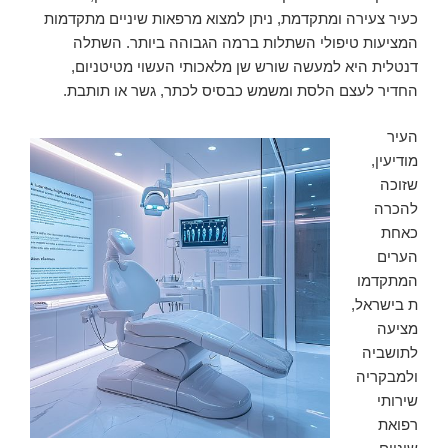
כעיר צעירה ומתקדמת, ניתן למצוא מרפאות שיניים מתקדמות
המציעות טיפולי השתלות ברמה הגבוהה ביותר. השתלה
דנטלית היא למעשה שורש שן מלאכותי העשוי מטיטניום,
החדיר לעצם הלסת ומשמש כבסיס לכתר, גשר או תותבת.
העיר
מודיעין,
שזוכה
להכרה
כאחת
הערים
המתקדמו
ת בישראל,
מציעה
לתושביה
ולמבקריה
שירותי
רפואת