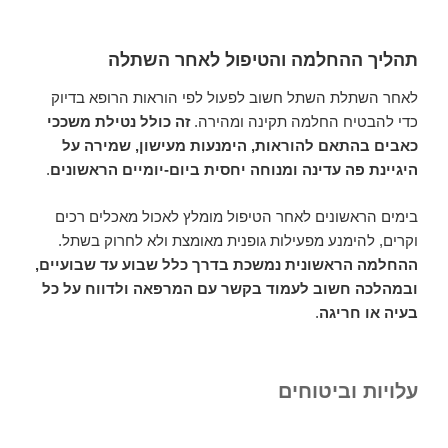
תהליך ההחלמה והטיפול לאחר השתלה
לאחר השתלת השתל חשוב לפעול לפי הוראות הרופא בדיוק
כדי להבטיח החלמה תקינה ומהירה.
זה כולל נטילת משככי
כאבים בהתאם להוראות, הימנעות מעישון, שמירה על
היגיינת פה עדינה ומנוחה יחסית ביום-יומיים הראשונים
.
בימים הראשונים לאחר הטיפול מומלץ לאכול מאכלים רכים
וקרים, להימנע מפעילות גופנית מאומצת ולא לחרוק בשתל.
ההחלמה הראשונית נמשכת בדרך כלל שבוע עד שבועיים,
ובמהלכה חשוב לעמוד בקשר עם המרפאה ולדווח על כל
בעיה או חריגה
.
עלויות וביטוחים