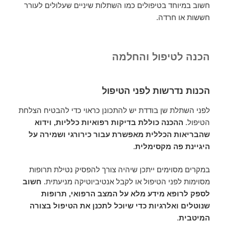
חשוב במיוחד בטיפולים כמו השתלות שיניים שעלולים לעורר
חששות או חרדה.
הכנה לטיפול והחלמה
הכנות נדרשות לפני הטיפול
לפני השתלת שן בודדת יש להתכונן כראוי כדי להבטיח הצלחת
הטיפול.
ההכנה כוללת בדיקות רפואיות כלליות, וידוא
שהבריאות הכללית מאפשרת עבור כירורגי ושמירה על
היגיינת פה מקסימלית
.
במקרים מסוימים ייתכן שיהיה צורך להפסיק נטילת תרופות
מסוימות לפני הטיפול או לקבל אנטיביוטיקה מניעתית.
חשוב
לספק לרופא מידע מלא על המצב הרפואי, תרופות
שנוטלים ואלרגיות כדי שיוכל לתכנן את הטיפול בצורה
המיטבית
.