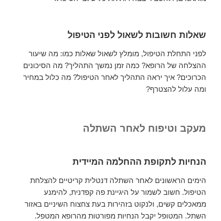
שאלות חשובות לשאול לפני הטיפול
לפני התחלת הטיפול, מומלץ לשאול שאלות כמו: מה שיעור
ההצלחה של הרופא? כמה זמן נמשך התהליך? מה הסיכונים
הכרוכים? איך יראה התהליך לאחר הטיפול? מה כלול במחיר
ומה עלול להצטרף?
מעקב וטיפוח לאחר השתלה
הנחיות לתקופת ההחלמה המיידית
הימים הראשונים לאחר השתלה דנטלית קריטיים להצלחת
הטיפול. חשוב לשמור על היגיינת פה קפדנית, להימנע
ממאכלים קשים, ולנקוט בזהירות בעת צחצוח השיניים באזור
השתל. המטופל יקבל הנחיות מפורטות מהרופא המטפל.