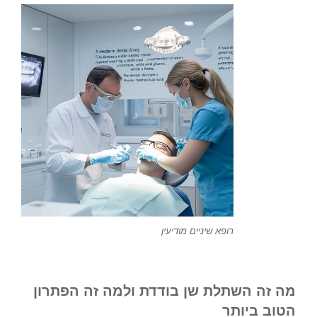
רופא שיניים מודיעין
מה זה השתלת שן בודדת ולמה זה הפתרון
הטוב ביותר