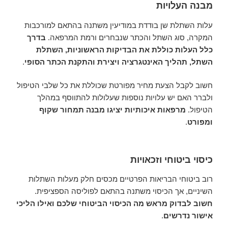
מבנה העלויות
עלות השתלת שן בודדת במודיעין משתנה בהתאם למורכבות
המקרה, סוג השתל והכתר שנבחרים ורמת המרפאה.
בדרך
כלל העלות כוללת את הבדיקות הראשוניות, השתלת
השתל, תהליך האינטגרציה ויצירת והתקנת הכתר הסופי
.
חשוב לקבל הצעת מחיר מפורטת שכוללת את כל שלבי הטיפול
ולברר האם יש עלויות נוספות שעלולות להתווסף במהלך
הטיפול.
מרפאות איכותיות יציגו מבנה תמחור שקוף
ומפורט
.
כיסוי ביטוחי וזכאויות
רוב ביטוחי הבריאות הפרטיים מכסים חלק מעלות השתלות
השיניים, אך הכיסוי משתנה בהתאם לפוליסה הספציפית.
חשוב לבדוק מראש מה הכיסוי הביטוחי שלכם ואילו הליכי
אישור נדרשים
.