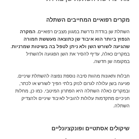
מקרים רפואיים המחייבים השתלה
השתלת שן בודדת נדרשת במגוון מצבים רפואיים.
המקרה
הנפוץ ביותר הוא איבוד שן כתוצאה מעששת חמורה
שהגיעה לשורש השן ולא ניתן לטפל בה בשיטות שמרניות
.
במקרים כאלה, עדיף להסיר את השן הפגועה ולהשתיל
במקומה שן חדשה.
חבלות ותאונות מהוות סיבה נוספת נפוצה להשתלת שיניים.
פגיעה בשן עלולה לגרום לנזק בלתי הפיך לשורש או לכתר,
ובמקרים כאלה השתלה היא הפתרון המיטבי. כמו כן, מחלות
חניכיים מתקדמות עלולות להוביל לאיבוד שיניים ולהצדיק
השתלה.
שיקולים אסתטיים ופונקציונליים