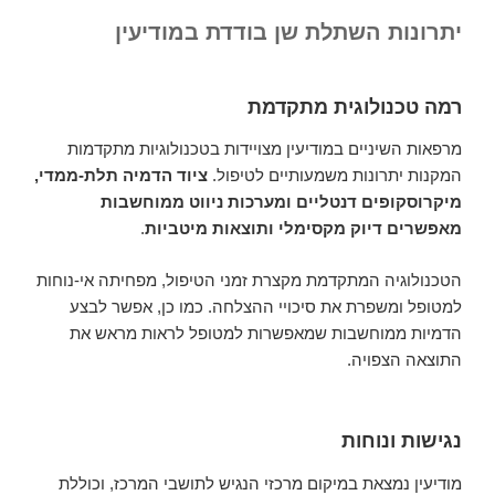
יתרונות השתלת שן בודדת במודיעין
רמה טכנולוגית מתקדמת
מרפאות השיניים במודיעין מצויידות בטכנולוגיות מתקדמות
המקנות יתרונות משמעותיים לטיפול.
ציוד הדמיה תלת-ממדי,
מיקרוסקופים דנטליים ומערכות ניווט ממוחשבות
מאפשרים דיוק מקסימלי ותוצאות מיטביות
.
הטכנולוגיה המתקדמת מקצרת זמני הטיפול, מפחיתה אי-נוחות
למטופל ומשפרת את סיכויי ההצלחה. כמו כן, אפשר לבצע
הדמיות ממוחשבות שמאפשרות למטופל לראות מראש את
התוצאה הצפויה.
נגישות ונוחות
מודיעין נמצאת במיקום מרכזי הנגיש לתושבי המרכז, וכוללת