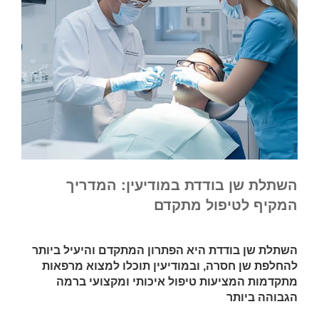
השתלת שן בודדת במודיעין: המדריך
המקיף לטיפול מתקדם
השתלת שן בודדת היא הפתרון המתקדם והיעיל ביותר
להחלפת שן חסרה, ובמודיעין תוכלו למצוא מרפאות
מתקדמות המציעות טיפול איכותי ומקצועי ברמה
הגבוהה ביותר