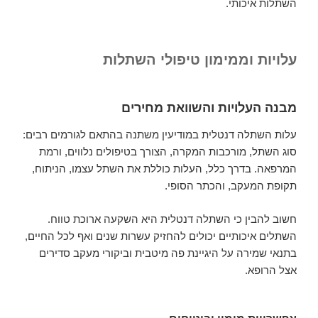
השתלות איכותי.
עלויות וממימון טיפולי השתלות
מבנה העלויות והשוואת מחירים
עלות השתלה דנטלית במודיעין משתנה בהתאם לגורמים רבים:
סוג השתל, מורכבות המקרה, הצורך בטיפולים נלווים, ורמת
המרפאה. בדרך כלל, העלות כוללת את השתל עצמו, הניתוח,
תקופת המעקב, והכתר הסופי.
חשוב להבין כי השתלה דנטלית היא השקעה ארוכת טווח.
השתלים איכותיים יכולים להחזיק עשרות שנים ואף לכל החיים,
בתנאי שמירה על היגיינת פה מיטבית וביקורי מעקב סדירים
אצל הרופא.