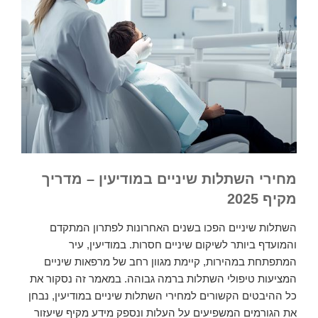
מחירי השתלות שיניים במודיעין – מדריך
מקיף 2025
השתלות שיניים הפכו בשנים האחרונות לפתרון המתקדם
והמועדף ביותר לשיקום שיניים חסרות. במודיעין, עיר
המתפתחת במהירות, קיימת מגוון רחב של מרפאות שיניים
המציעות טיפולי השתלות ברמה גבוהה. במאמר זה נסקור את
כל ההיבטים הקשורים למחירי השתלות שיניים במודיעין, נבחן
את הגורמים המשפיעים על העלות ונספק מידע מקיף שיעזור