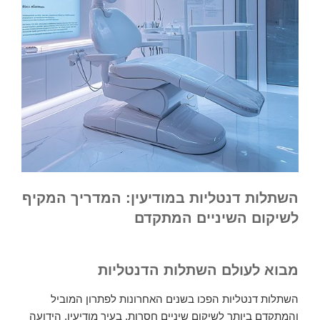
השתלות דנטליות במודיעין: המדריך המקיף
לשיקום השיניים המתקדם
מבוא לעולם השתלות הדנטליות
השתלות דנטליות הפכו בשנים האחרונות לפתרון המוביל
והמתקדם ביותר לשיקום שיניים חסרות. בעיר מודיעין, הידועה