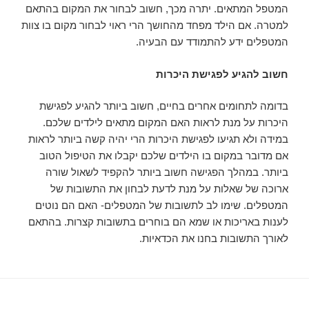
המטפל המתאים. יתרה מכך, חשוב לבחור את המקום בהתאם
למטרה. אם הילד מפחד מהחושך הרי ראוי לבחור מקום בו צוות
המטפלים ידע להתמודד עם הבעיה.
חשוב להגיע לפגישת היכרות
בדומה לתחומים אחרים בחיים, חשוב ביותר להגיע לפגישת
היכרות על מנת לראות האם המקום מתאים לילדים שלכם.
במידה ולא תגיעו לפגישת היכרות הרי יהיה קשה ביותר לראות
אם מדובר במקום בו הילדים שלכם יקבלו את הטיפול הטוב
ביותר. במהלך הפגישה חשוב ביותר להקפיד לשאול שורה
ארוכה של שאלות על מנת לדעת לבחון את התשובות של
המטפלים. שימו לב לתשובות של המטפלים- האם הם נוטים
לענות באריכות או שמא הם בוחרים בתשובות קצרות. בהתאם
לאורך התשובות בחנו את הכדאיות.