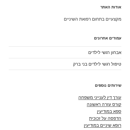
אודות האתר
מקצעיים בתחום רפואת השיניים
עמודים אחרונים
אבחון רגשי לילדים
טיפול רגשי לילדים בני ברק
שירותים נוספים
עורך דין לענייני משפחה
קורס עזרה ראשונה
ספא במודיעין
הדפסה על זכוכית
רופא שיניים במודיעין