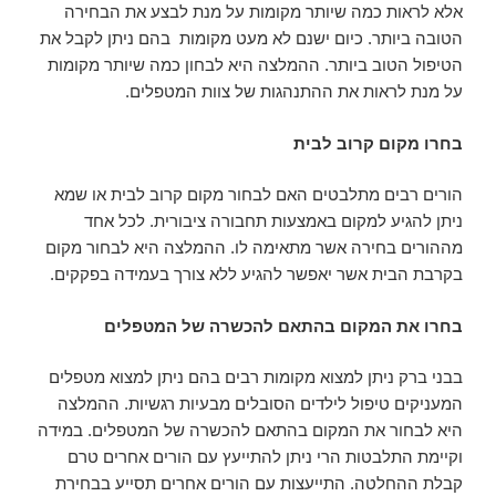
אלא לראות כמה שיותר מקומות על מנת לבצע את הבחירה
הטובה ביותר. כיום ישנם לא מעט מקומות בהם ניתן לקבל את
הטיפול הטוב ביותר. ההמלצה היא לבחון כמה שיותר מקומות
על מנת לראות את ההתנהגות של צוות המטפלים
.
בחרו מקום קרוב לבית
הורים רבים מתלבטים האם לבחור מקום קרוב לבית או שמא
ניתן להגיע למקום באמצעות תחבורה ציבורית. לכל אחד
מההורים בחירה אשר מתאימה לו. ההמלצה היא לבחור מקום
בקרבת הבית אשר יאפשר להגיע ללא צורך בעמידה בפקקים.
בחרו את המקום בהתאם להכשרה של המטפלים
בבני ברק ניתן למצוא מקומות רבים בהם ניתן למצוא מטפלים
המעניקים טיפול לילדים הסובלים מבעיות רגשיות. ההמלצה
היא לבחור את המקום בהתאם להכשרה של המטפלים. במידה
וקיימת התלבטות הרי ניתן להתייעץ עם הורים אחרים טרם
קבלת ההחלטה. התייעצות עם הורים אחרים תסייע בבחירת