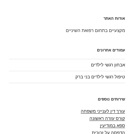
אודות האתר
מקצעיים בתחום רפואת השיניים
עמודים אחרונים
אבחון רגשי לילדים
טיפול רגשי לילדים בני ברק
שירותים נוספים
עורך דין לענייני משפחה
קורס עזרה ראשונה
ספא במודיעין
הדפסה על זכוכית