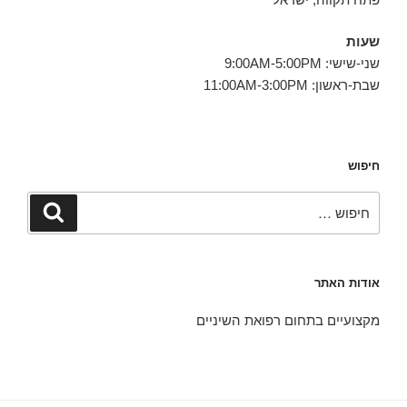
שעות
שני-שישי: 9:00AM-5:00PM
שבת-ראשון: 11:00AM-3:00PM
חיפוש
חפש:
חיפוש
אודות האתר
מקצועיים בתחום רפואת השיניים