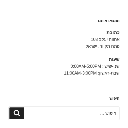
תמצאו אותנו
כתובת
אחווה יעקב 103
פתח תקווה, ישראל
שעות
שני-שישי: 9:00AM-5:00PM
שבת-ראשון: 11:00AM-3:00PM
חיפוש
חפש:
חיפוש