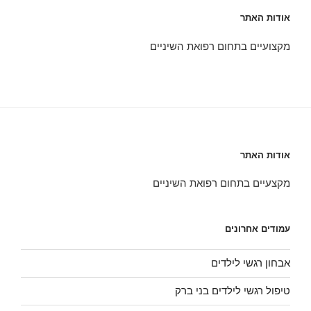
אודות האתר
מקצועיים בתחום רפואת השיניים
אודות האתר
מקצעיים בתחום רפואת השיניים
עמודים אחרונים
אבחון רגשי לילדים
טיפול רגשי לילדים בני ברק