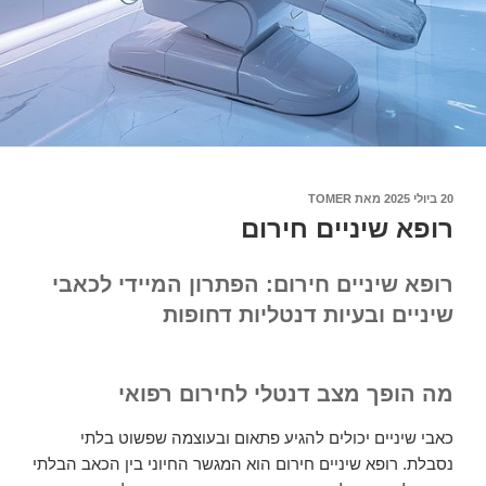
20 ביולי 2025
פורסם
מאת
TOMER
ב
רופא שיניים חירום
רופא שיניים חירום: הפתרון המיידי לכאבי
שיניים ובעיות דנטליות דחופות
מה הופך מצב דנטלי לחירום רפואי
כאבי שיניים יכולים להגיע פתאום ובעוצמה שפשוט בלתי
נסבלת. רופא שיניים חירום הוא המגשר החיוני בין הכאב הבלתי