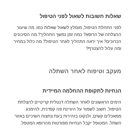
שאלות חשובות לשאול לפני הטיפול
לפני התחלת הטיפול, מומלץ לשאול שאלות כמו: מה שיעור
ההצלחה של הרופא? כמה זמן נמשך התהליך? מה הסיכונים
הכרוכים? איך יראה התהליך לאחר הטיפול? מה כלול במחיר
ומה עלול להצטרף?
מעקב וטיפוח לאחר השתלה
הנחיות לתקופת ההחלמה המיידית
הימים הראשונים לאחר השתלה דנטלית קריטיים להצלחת
הטיפול. חשוב לשמור על היגיינת פה קפדנית, להימנע
ממאכלים קשים, ולנקוט בזהירות בעת צחצוח השיניים באזור
השתל. המטופל יקבל הנחיות מפורטות מהרופא המטפל.