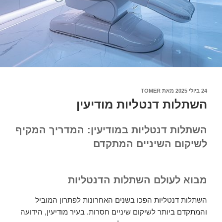
24 ביולי 2025
פורסם
מאת
TOMER
ב
השתלות דנטליות מודיעין
השתלות דנטליות במודיעין: המדריך המקיף
לשיקום השיניים המתקדם
מבוא לעולם השתלות הדנטליות
השתלות דנטליות הפכו בשנים האחרונות לפתרון המוביל
והמתקדם ביותר לשיקום שיניים חסרות. בעיר מודיעין, הידועה