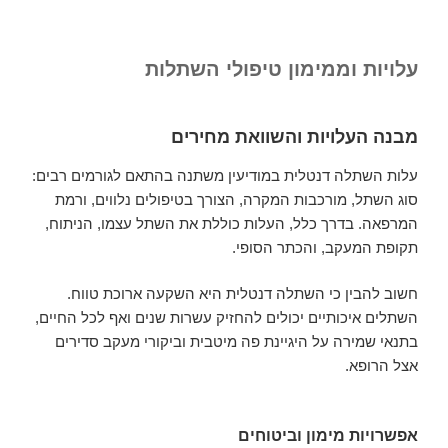
עלויות וממימון טיפולי השתלות
מבנה העלויות והשוואת מחירים
עלות השתלה דנטלית במודיעין משתנה בהתאם לגורמים רבים:
סוג השתל, מורכבות המקרה, הצורך בטיפולים נלווים, ורמת
המרפאה. בדרך כלל, העלות כוללת את השתל עצמו, הניתוח,
תקופת המעקב, והכתר הסופי.
חשוב להבין כי השתלה דנטלית היא השקעה ארוכת טווח.
השתלים איכותיים יכולים להחזיק עשרות שנים ואף לכל החיים,
בתנאי שמירה על היגיינת פה מיטבית וביקורי מעקב סדירים
אצל הרופא.
אפשרויות מימון וביטוחים