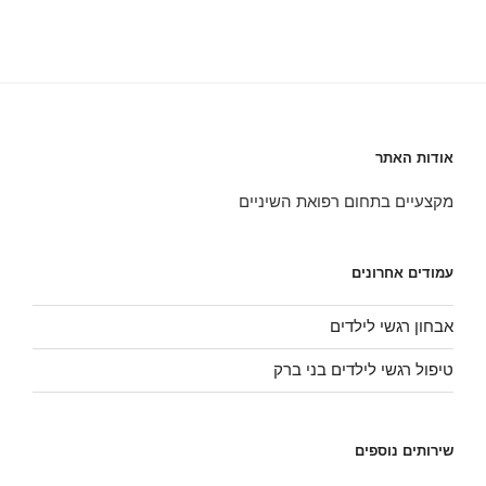
אודות האתר
מקצעיים בתחום רפואת השיניים
עמודים אחרונים
אבחון רגשי לילדים
טיפול רגשי לילדים בני ברק
שירותים נוספים