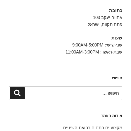
כתובת
אחווה יעקב 103
פתח תקווה, ישראל
שעות
שני-שישי: 9:00AM-5:00PM
שבת-ראשון: 11:00AM-3:00PM
חיפוש
חפש:
חיפוש
אודות האתר
מקצועיים בתחום רפואת השיניים