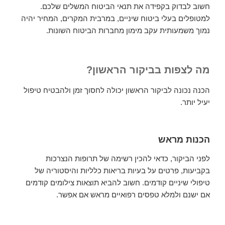
חשוב לבדוק בקפידה את תנאי הביטוח המשלים שלכם.
למטופלים בעלי ביטוח שיניים, במרבית המקרים, המחיר יהיה
נמוך משמעותית עקב מימון מחברות הביטוח השונות.
מה לצפות בביקור הראשון?
הכנה נכונה לביקור הראשון יכולה לחסוך זמן ולהבטיח טיפול
יעיל יותר.
הכנות מראש
לפני הביקור, כדאי להכין רשימה של תרופות הנצרכות
בקביעות, פרטים על בעיות בריאות כלליות והיסטוריה של
טיפולי שיניים קודמים. חשוב להביא תוצאות צילומים קודמים
אם ישנם ולמלא טפסים רפואיים מראש אם אפשר.