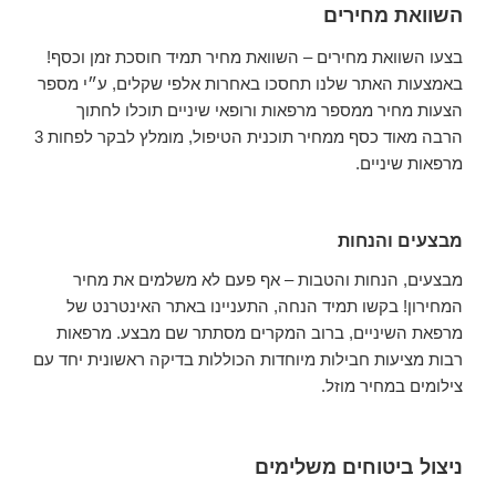
השוואת מחירים
בצעו השוואת מחירים – השוואת מחיר תמיד חוסכת זמן וכסף!
באמצעות האתר שלנו תחסכו באחרות אלפי שקלים, ע״י מספר
הצעות מחיר ממספר מרפאות ורופאי שיניים תוכלו לחתוך
הרבה מאוד כסף ממחיר תוכנית הטיפול, מומלץ לבקר לפחות 3
מרפאות שיניים.
מבצעים והנחות
מבצעים, הנחות והטבות – אף פעם לא משלמים את מחיר
המחירון! בקשו תמיד הנחה, התעניינו באתר האינטרנט של
מרפאת השיניים, ברוב המקרים מסתתר שם מבצע. מרפאות
רבות מציעות חבילות מיוחדות הכוללות בדיקה ראשונית יחד עם
צילומים במחיר מוזל.
ניצול ביטוחים משלימים