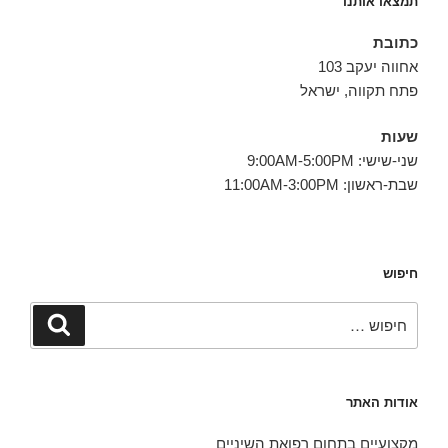
תמצאו אותנו
כתובת
אחווה יעקב 103
פתח תקווה, ישראל
שעות
שני-שישי: 9:00AM-5:00PM
שבת-ראשון: 11:00AM-3:00PM
חיפוש
חפש:
חיפוש
אודות האתר
מקצועיים בתחום רפואת השיניים