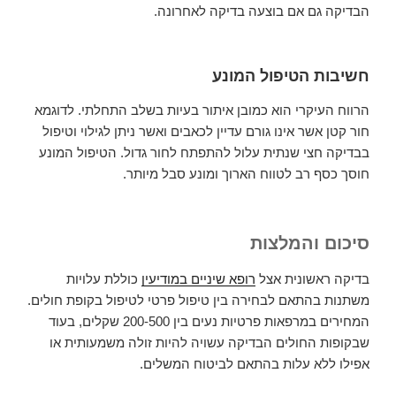
הבדיקה גם אם בוצעה בדיקה לאחרונה.
חשיבות הטיפול המונע
הרווח העיקרי הוא כמובן איתור בעיות בשלב התחלתי. לדוגמא
חור קטן אשר אינו גורם עדיין לכאבים ואשר ניתן לגילוי וטיפול
בבדיקה חצי שנתית עלול להתפתח לחור גדול. הטיפול המונע
חוסך כסף רב לטווח הארוך ומונע סבל מיותר.
סיכום והמלצות
בדיקה ראשונית אצל
רופא שיניים במודיעין
כוללת עלויות
משתנות בהתאם לבחירה בין טיפול פרטי לטיפול בקופת חולים.
המחירים במרפאות פרטיות נעים בין 200-500 שקלים, בעוד
שבקופות החולים הבדיקה עשויה להיות זולה משמעותית או
אפילו ללא עלות בהתאם לביטוח המשלים.