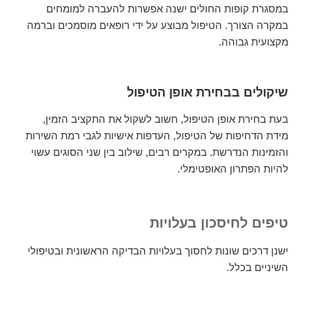
במסגרת קופות החולים ישנה אפשרות להעברה למומחים
במקרה הצורך. הטיפול מבוצע על ידי רופאים מוסמכים וברמה
מקצועית גבוהה.
שיקולים בבחירת אופן הטיפול
בעת בחירת אופן הטיפול, חשוב לשקול את התקציב הזמין,
מידת הדחיפות של הטיפול, העדפות אישיות לגבי רמת השירות
והזמינות הנדרשת. במקרים רבים, שילוב בין שני הסוגים עשוי
להיות הפתרון האופטימלי.
טיפים לחיסכון בעלויות
ישנן דרכים שונות לחסוך בעלויות הבדיקה הראשונית ובטיפולי
השיניים בכלל.