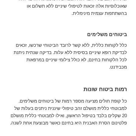
שאוכלוסיות אלה זכאות לטיפולי שיניים ללא תשלום או
בהשתתפות עצמית מינימלית.
ביטוחים משלימים
כלל לקוחות כללית, ללא קשר לרובד הביטוחי שרכשו, זכאים
לבדיקת רופא שיניים בסיסית ללא עלות. בדיקה שנתית ניתנת
לכל הלקוחות בחינם, לא כולל צילומי שיניים במרפאות
מכבידנט.
רמות ביטוח שונות
כל קופת חולים מציעה מספר רמות של ביטוחים משלימים.
למבוטחי כללית מושלם זהב טיפולי שיננית ניתנים בעלות של
20 שקלים בלבד בטיפול הראשון, ואילו למבוטחי כללית מושלם
פלטינום הסרת האבנית היא בחינם כאשר מבוצעת אחת לשנה.