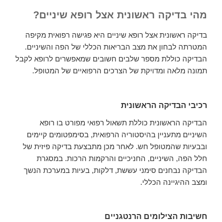
מהי בדיקה ראשונית אצל רופא שיניים?
בדיקה ראשונית אצל רופא שיניים היא פגישה רפואית מקיפה
המטרתה לבחון את מצב הבריאות הכללי של הפה והשיניים.
הבדיקה כוללת מספר שלבים חשובים שמאפשרים לרופא לקבל
תמונה מלאה ומדויקת של הצרכים הרפואיים של המטופל.
רכיבי הבדיקה הראשונית
הבדיקה הראשונית כוללת תשאול רפואי מפורט בו רופא
השיניים מתעניין בהיסטוריה הרפואית, בסימפטומים קיימים
ובבעיות שהמטופל חש. לאחר מכן מתבצעת בדיקה פיזית של
חלל הפה, השיניים, החניכיים והרקמות הרכות. במסגרת
הבדיקה נבחנים סימני עששת, דלקות, בעיות במערכת הנשך
ומצב ההיגיינה הכללי.
חשיבות הצילומים הרנטגניים