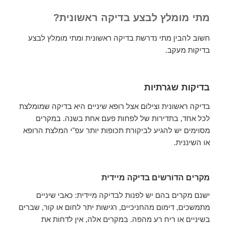
מתי מומלץ לבצע בדיקה ראשונית?
חשוב להבין מתי נדרשת בדיקה ראשונית ומתי מומלץ לבצע
בדיקות מעקב.
בדיקות שגרתיות
בדיקה ראשונית וצילום אצל רופא שיניים היא בדיקה שמומלצת
לכל אחד, בתדירות של לפחות פעם אחת בשנה. במקרים
מסוימים יש להגיע לביקורת תכופות יותר עפ"י המלצת הרופא
או השיננית.
מקרים הדורשים בדיקה מיידית
ישנם מקרים בהם יש לפנות לבדיקה מיידית: כאבי שיניים
מתמשכים, דימום מהחניכיים, רגישות יתר לחום או קור, שברים
בשיניים או ריח רע מהפה. במקרים אלה, אין לדחות את