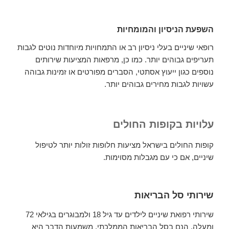
השפעת הניסיון והמומחיות
רופאי שיניים בעלי ניסיון רב או התמחויות מיוחדות נוטים לגבות
תעריפים גבוהים יותר. כמו כן, מרפאות המציעות שירותים
נוספים כגון ייעוץ אסתטי, הסברים מפורטים או זמינות גבוהה
עשויות לגבות מחירים גבוהים יותר.
עלויות בקופות החולים
קופות החולים בישראל מציעות חלופות זולות יותר לטיפול
שיניים, אם כי עם מגבלות מסוימות.
שירותי סל הבריאות
שירותי רפואת שיניים לילדים עד גיל 18 ולמבוגרים בגילאי 72
ומעלה, הנם בסל הבריאות הממלכתי. משמעות הדבר היא