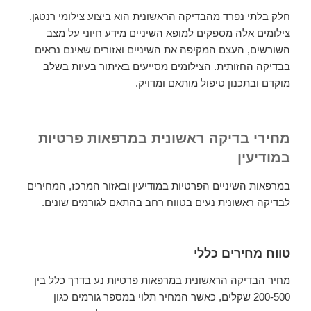
חלק בלתי נפרד מהבדיקה הראשונית הוא ביצוע צילומי רנטגן.
צילומים אלה מספקים למופא השיניים מידע חיוני על מצב
השורשים, העצם המקיפה את השיניים ואזורים שאינם נראים
בבדיקה החזותית. הצילומים מסייעים באיתור בעיות בשלב
מוקדם ובתכנון טיפול מותאם ומדויק.
מחירי בדיקה ראשונית במרפאות פרטיות
במודיעין
במרפאות השיניים הפרטיות במודיעין ובאזור המרכז, המחירים
לבדיקה ראשונית נעים בטווח רחב בהתאם לגורמים שונים.
טווח מחירים כללי
מחיר הבדיקה הראשונית במרפאות פרטיות נע בדרך כלל בין
200-500 שקלים, כאשר המחיר תלוי במספר גורמים כגון