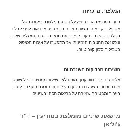
המלצות מרכזיות
בחרו במרפאה או ברופא על בסיס המלצות וביקורות של
מטופלים קודמים. השוו מחירים בין מספר מרפאות לפני קבלת
החלטה סופית. בדקו בקפידה את תנאי הביטוח המשלים שלכם
ונצלו את ההטבות הזמינות. אל תתפשרו על איכות הטיפול
בשביל חיסכון קצר טווח.
חשיבות הבדיקות השגרתיות
עלות סתימה בחור קטן נמוכה לאין שיעור ממחיר טיפול שורש
מבנה וכתר. השקעה בבדיקות שגרתיות חוסכת כסף רב לטווח
הארוך ומבטיחה שמירה על בריאות הפה והשיניים
מרפאת שיניים מומלצת במודיעין – ד"ר
ג'וליאן