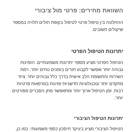
השוואת מחירים: פרטי מול ציבורי
ההחלטה בין טיפול פרטי לטיפול בקופת חולים תלויה במספר
שיקולים חשובים.
יתרונות הטיפול הפרטי
הטיפול הפרטי מציע מספר יתרונות משמעותיים. הזמינות
גבוהה יותר ואפשר לקבוע תורים בזמנים נוחים יותר. רמת
השירות והתשומת הלב אישית בדרך כלל גבוהים יותר. ציוד
מתקדם יותר וטכנולוגיות חדשניות זמינות במרפאות פרטיות
רבות. זמן הטיפול ארוך יותר ומתאפשר מתן הסברים מפורטים
יותר.
יתרונות הטיפול הציבורי
הטיפול הציבורי מציע בעיקר חיסכון כספי משמעותי. כמו כן,