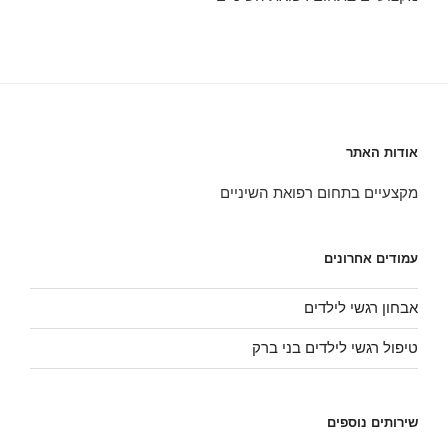
אודות האתר
מקצעיים בתחום רפואת השיניים
עמודים אחרונים
אבחון רגשי לילדים
טיפול רגשי לילדים בני ברק
שירותים נוספים