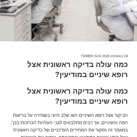
18 באוגוסט 2025
פורסם
מאת
TOMER
ב
כמה עולה בדיקה ראשונית אצל
רופא שיניים במודיעין?
כמה עולה בדיקה ראשונית אצל
רופא שיניים במודיעין?
הביקור אצל רופא השיניים הוא שלב חיוני בשמירה על בריאות
הפה והשיניים, אך רבים מתלבטים לגבי העלויות הכרוכות בכך.
במאמר זה נסקור את המחירים העדכניים של בדיקה ראשונית